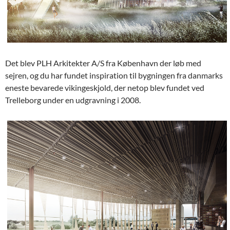
Det blev PLH Arkitekter A/S fra København der løb med
sejren, og du har fundet inspiration til bygningen fra danmarks
eneste bevarede vikingeskjold, der netop blev fundet ved
Trelleborg under en udgravning i 2008.