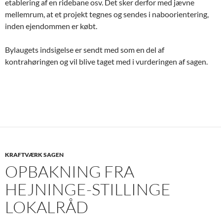
etablering af en ridebane osv. Det sker derfor med jævne
mellemrum, at et projekt tegnes og sendes i naboorientering,
inden ejendommen er købt.
Bylaugets indsigelse er sendt med som en del af
kontrahøringen og vil blive taget med i vurderingen af sagen.
KRAFTVÆRK SAGEN
OPBAKNING FRA
HEJNINGE-STILLINGE
LOKALRÅD