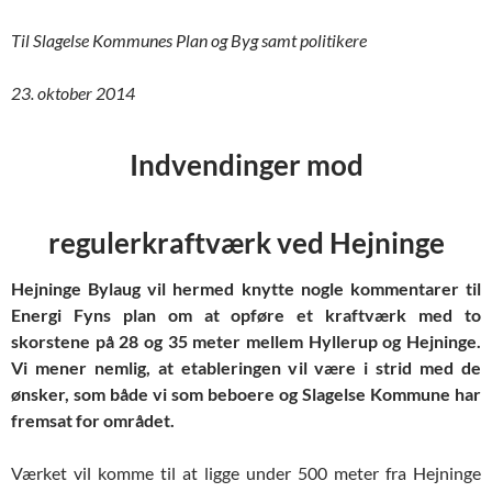
Til Slagelse Kommunes Plan og Byg samt politikere
23. oktober 2014
Indvendinger mod
regulerkraftværk ved Hejninge
Hejninge Bylaug vil hermed knytte nogle kommentarer til
Energi Fyns plan om at opføre et kraftværk med to
skorstene på 28 og 35 meter mellem Hyllerup og Hejninge.
Vi mener nemlig, at etableringen vil være i strid med de
ønsker, som både vi som beboere og Slagelse Kommune har
fremsat for området.
Værket vil komme til at ligge under 500 meter fra Hejninge