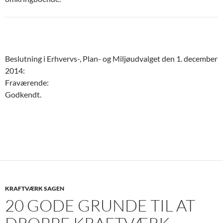
Beslutning i Erhvervs-, Plan- og Miljøudvalget den 1. december
2014:
Fraværende:
Godkendt.
KRAFTVÆRK SAGEN
20 GODE GRUNDE TIL AT