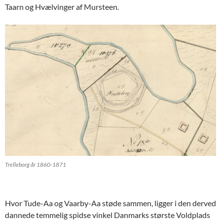
Taarn og Hvælvinger af Mursteen.
Trelleborg år 1860-1871
Hvor Tude-Aa og Vaarby-Aa støde sammen, ligger i den derved
dannede temmelig spidse vinkel Danmarks største Voldplads