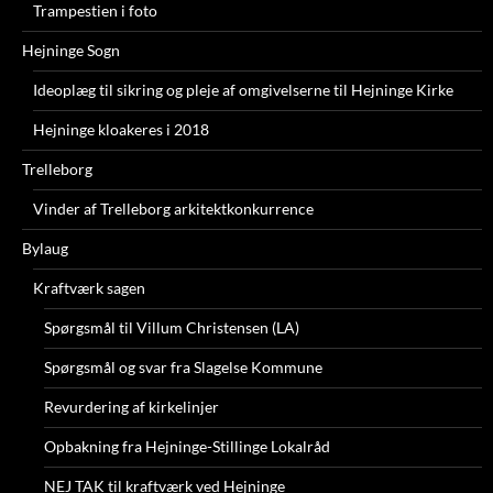
Trampestien i foto
Hejninge Sogn
Ideoplæg til sikring og pleje af omgivelserne til Hejninge Kirke
Hejninge kloakeres i 2018
Trelleborg
Vinder af Trelleborg arkitektkonkurrence
Bylaug
Kraftværk sagen
Spørgsmål til Villum Christensen (LA)
Spørgsmål og svar fra Slagelse Kommune
Revurdering af kirkelinjer
Opbakning fra Hejninge-Stillinge Lokalråd
NEJ TAK til kraftværk ved Hejninge