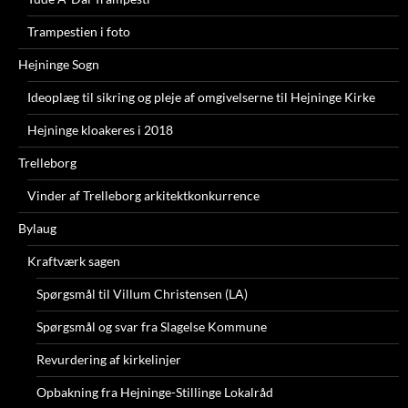
Trampestien i foto
Hejninge Sogn
Ideoplæg til sikring og pleje af omgivelserne til Hejninge Kirke
Hejninge kloakeres i 2018
Trelleborg
Vinder af Trelleborg arkitektkonkurrence
Bylaug
Kraftværk sagen
Spørgsmål til Villum Christensen (LA)
Spørgsmål og svar fra Slagelse Kommune
Revurdering af kirkelinjer
Opbakning fra Hejninge-Stillinge Lokalråd